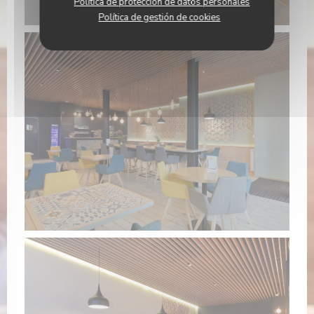
Política de protección de datos personales
Política de gestión de cookies