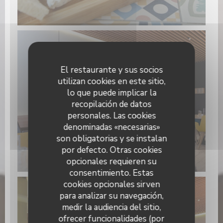
El restaurante y sus socios
utilizan cookies en este sitio,
lo que puede implicar la
recopilación de datos
personales. Las cookies
denominadas «necesarias»
son obligatorias y se instalan
por defecto. Otras cookies
opcionales requieren su
consentimiento. Estas
cookies opcionales sirven
para analizar su navegación,
medir la audiencia del sitio,
ofrecer funcionalidades (por