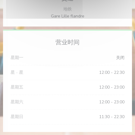
地铁
Gare Lille flandre
营业时间
星期一
关闭
星
-
星
12:00 - 22:30
星期五
12:00 - 23:00
星期六
12:00 - 23:00
星期日
11:30 - 22:30