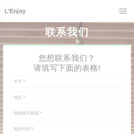
Cookie管理面板
L'Enjoy
联系我们
您想联系我们？
请填写下面的表格!