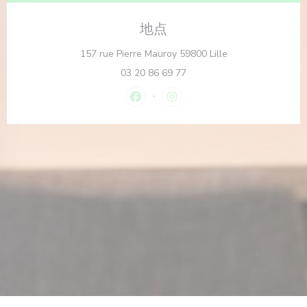
地点
((在新窗口中打开))
157 rue Pierre Mauroy 59800 Lille
03 20 86 69 77
Facebook ((在新窗口中打开))
Instagram ((在新窗口中打开)
中打开))
(在新窗口中打开))