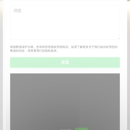
根据数据保护法规，您有权拒绝接收营销电话。如需了解更多关于我们如何处理您的
数据的信息，请查看我们的
隐私政策
。